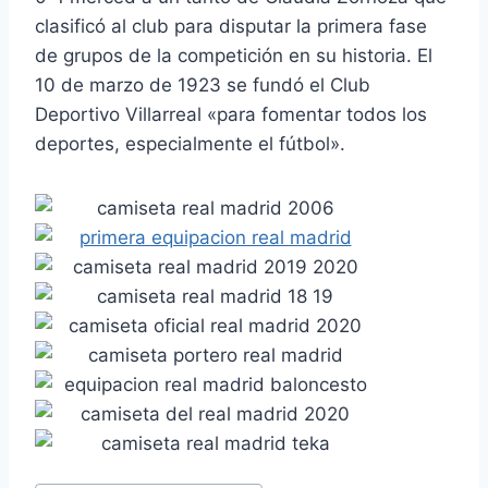
clasificó al club para disputar la primera fase
de grupos de la competición en su historia. El
10 de marzo de 1923 se fundó el Club
Deportivo Villarreal «para fomentar todos los
deportes, especialmente el fútbol».