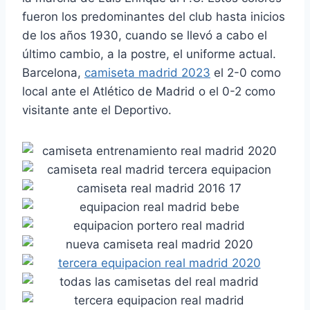
fueron los predominantes del club hasta inicios
de los años 1930, cuando se llevó a cabo el
último cambio, a la postre, el uniforme actual.
Barcelona,
camiseta madrid 2023
el 2-0 como
local ante el Atlético de Madrid o el 0-2 como
visitante ante el Deportivo.