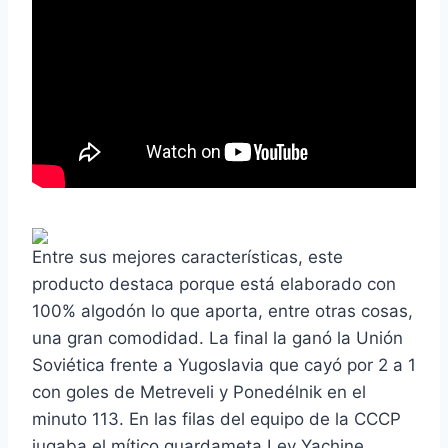
Entre sus mejores características, este
producto destaca porque está elaborado con
100% algodón lo que aporta, entre otras cosas,
una gran comodidad. La final la ganó la Unión
Soviética frente a Yugoslavia que cayó por 2 a 1
con goles de Metreveli y Ponedélnik en el
minuto 113. En las filas del equipo de la CCCP
jugaba el mítico guardameta Lev Yachine,