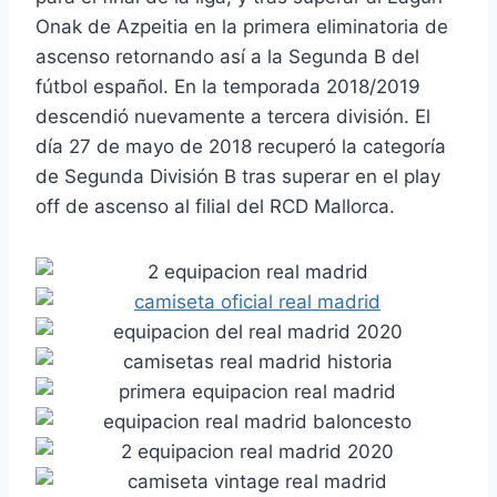
Onak de Azpeitia en la primera eliminatoria de
ascenso retornando así a la Segunda B del
fútbol español. En la temporada 2018/2019
descendió nuevamente a tercera división. El
día 27 de mayo de 2018 recuperó la categoría
de Segunda División B tras superar en el play
off de ascenso al filial del RCD Mallorca.