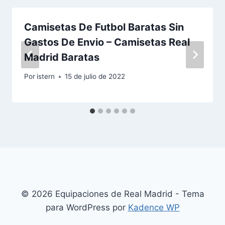
Camisetas De Futbol Baratas Sin
Gastos De Envio – Camisetas Real
Madrid Baratas
Por
istern
15 de julio de 2022
© 2026 Equipaciones de Real Madrid - Tema
para WordPress por
Kadence WP