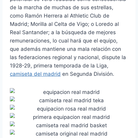
de la marcha de muchas de sus estrellas,
como Ramón Herrera al Athletic Club de
Madrid; Morilla al Celta de Vigo; o Loredo al
Real Santander; a la búsqueda de mejores
remuneraciones, lo cual hará que el equipo,
que además mantiene una mala relación con
las federaciones regional y nacional, dispute la
1928-29, primera temporada de la Liga,
camiseta del madrid
en Segunda División.