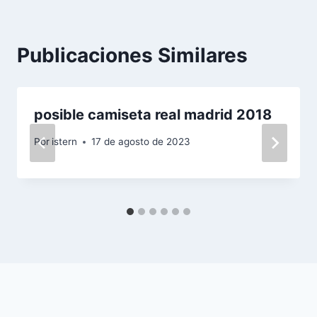
Publicaciones Similares
posible camiseta real madrid 2018
Por
istern
17 de agosto de 2023