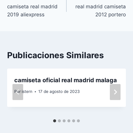
camiseta real madrid
real madrid camiseta
de
2019 aliexpress
2012 portero
entradas
Publicaciones Similares
camiseta oficial real madrid malaga
Por
istern
17 de agosto de 2023