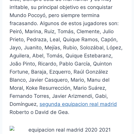
irritable, su principal objetivo es conquistar
Mundo Pocoyó, pero siempre termina
fracasando. Algunos de estos jugadores son:
Peiró, Marina, Ruiz, Tomás, Clemente, Julio
Prieto, Pedraza, Leal, Quique Ramos, Capón,
Jayo, Juanito, Mejías, Rubio, Solozábal, López,
Aguilera, Abel, Tomás, Quique Estebaranz,
João Pinto, Ricardo, Pablo García, Quinton
Fortune, Baraja, Ezquerro, Raúl González
Blanco, Javier Casquero, Mario, Manu del
Moral, Koke Resurrección, Mario Suárez,
Fernando Torres, Javier Arizmendi, Gabi,
Domínguez,
segunda equipacion real madrid
Roberto o David de Gea.