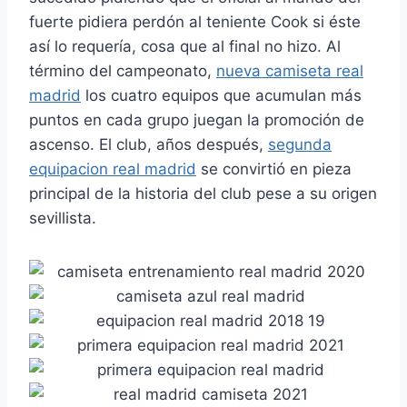
fuerte pidiera perdón al teniente Cook si éste
así lo requería, cosa que al final no hizo. Al
término del campeonato,
nueva camiseta real
madrid
los cuatro equipos que acumulan más
puntos en cada grupo juegan la promoción de
ascenso. El club, años después,
segunda
equipacion real madrid
se convirtió en pieza
principal de la historia del club pese a su origen
sevillista.