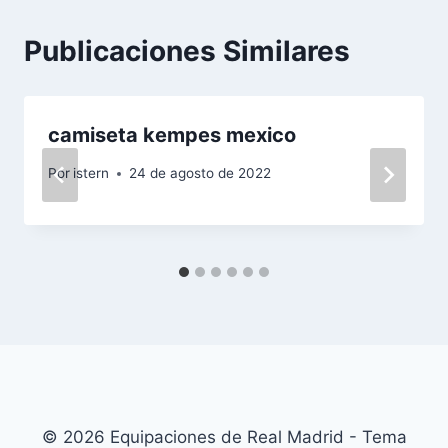
Publicaciones Similares
camiseta kempes mexico
Por
istern
24 de agosto de 2022
© 2026 Equipaciones de Real Madrid - Tema