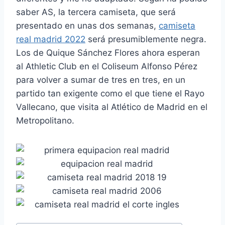
saber AS, la tercera camiseta, que será
presentado en unas dos semanas,
camiseta
real madrid 2022
será presumiblemente negra.
Los de Quique Sánchez Flores ahora esperan
al Athletic Club en el Coliseum Alfonso Pérez
para volver a sumar de tres en tres, en un
partido tan exigente como el que tiene el Rayo
Vallecano, que visita al Atlético de Madrid en el
Metropolitano.