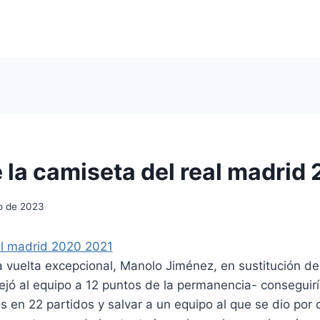
 la camiseta del real madrid
io de 2023
vuelta excepcional, Manolo Jiménez, en sustitución del
dejó al equipo a 12 puntos de la permanencia- conseguirí
 en 22 partidos y salvar a un equipo al que se dio por