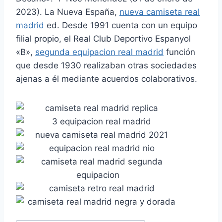
2023). La Nueva España,
nueva camiseta real
madrid
ed. Desde 1991 cuenta con un equipo
filial propio, el Real Club Deportivo Espanyol
«B»,
segunda equipacion real madrid
función
que desde 1930 realizaban otras sociedades
ajenas a él mediante acuerdos colaborativos.