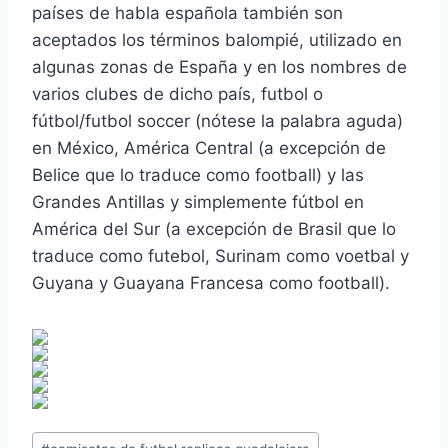
países de habla española también son
aceptados los términos balompié, utilizado en
algunas zonas de España y en los nombres de
varios clubes de dicho país, futbol o
fútbol/futbol soccer (nótese la palabra aguda)
en México, América Central (a excepción de
Belice que lo traduce como football) y las
Grandes Antillas y simplemente fútbol en
América del Sur (a excepción de Brasil que lo
traduce como futebol, Surinam como voetbal y
Guyana y Guayana Francesa como football).
Etiquetas