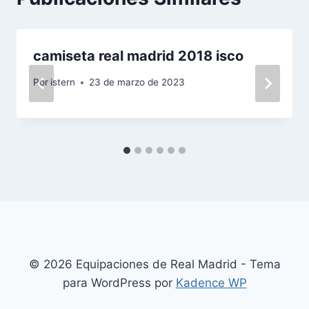
camiseta real madrid 2018 isco
Por
istern
23 de marzo de 2023
© 2026 Equipaciones de Real Madrid - Tema
para WordPress por
Kadence WP