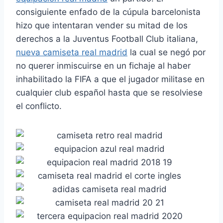
consiguiente enfado de la cúpula barcelonista
hizo que intentaran vender su mitad de los
derechos a la Juventus Football Club italiana,
nueva camiseta real madrid
la cual se negó por
no querer inmiscuirse en un fichaje al haber
inhabilitado la FIFA a que el jugador militase en
cualquier club español hasta que se resolviese
el conflicto.