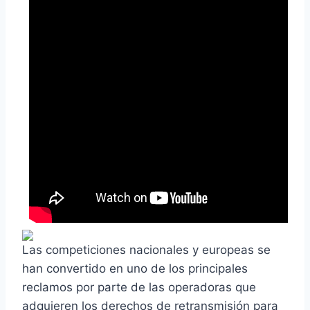
Las competiciones nacionales y europeas se
han convertido en uno de los principales
reclamos por parte de las operadoras que
adquieren los derechos de retransmisión para