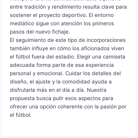
entre tradición y rendimiento resulta clave para
sostener el proyecto deportivo. El entorno
mediático sigue con atención los primeros
pasos del nuevo fichaje.
El seguimiento de este tipo de incorporaciones
también influye en cómo los aficionados viven
el fútbol fuera del estadio. Elegir una camiseta
adecuada forma parte de esa experiencia
personal y emocional. Cuidar los detalles del
diseño, el ajuste y la comodidad ayuda a
disfrutarla más en el día a día. Nuestra
propuesta busca pulir esos aspectos para
ofrecer una opción coherente con la pasión por
el fútbol.