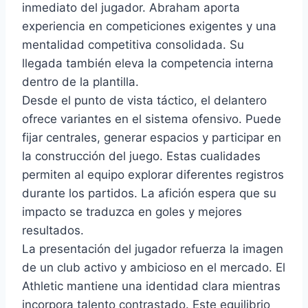
inmediato del jugador. Abraham aporta
experiencia en competiciones exigentes y una
mentalidad competitiva consolidada. Su
llegada también eleva la competencia interna
dentro de la plantilla.
Desde el punto de vista táctico, el delantero
ofrece variantes en el sistema ofensivo. Puede
fijar centrales, generar espacios y participar en
la construcción del juego. Estas cualidades
permiten al equipo explorar diferentes registros
durante los partidos. La afición espera que su
impacto se traduzca en goles y mejores
resultados.
La presentación del jugador refuerza la imagen
de un club activo y ambicioso en el mercado. El
Athletic mantiene una identidad clara mientras
incorpora talento contrastado. Este equilibrio