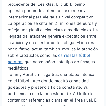
procedente del Besiktas. El club bilbaíno
apuesta por un delantero con experiencia
internacional para elevar su nivel competitivo.
La operación se cifra en 21 millones de euros y
refleja una planificación clara a medio plazo. La
llegada del atacante genera expectación entre
la afición y en el entorno de LaLiga. El interés
por el fútbol actual también impulsa la atención
sobre productos como las
camisetas fútbol
baratas
, que acompañan este tipo de fichajes
mediáticos.
Tammy Abraham llega tras una etapa intensa
en el fútbol turco donde mostró capacidad
goleadora y presencia física constante. Su
perfil encaja con la necesidad del Athletic de
contar con referencias claras en el área rival. El