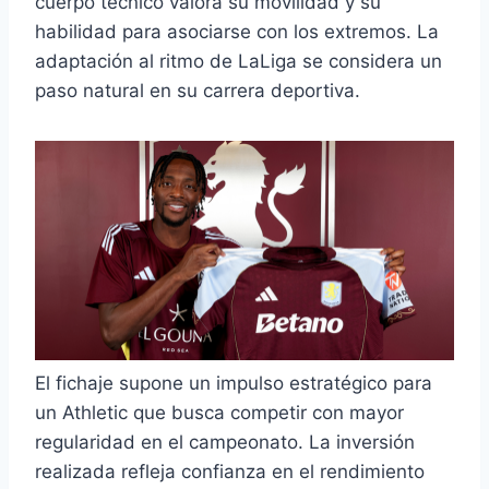
cuerpo técnico valora su movilidad y su
habilidad para asociarse con los extremos. La
adaptación al ritmo de LaLiga se considera un
paso natural en su carrera deportiva.
El fichaje supone un impulso estratégico para
un Athletic que busca competir con mayor
regularidad en el campeonato. La inversión
realizada refleja confianza en el rendimiento