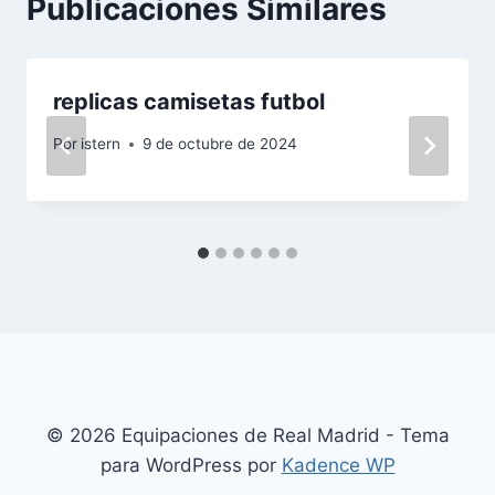
Publicaciones Similares
replicas camisetas futbol
Por
istern
9 de octubre de 2024
© 2026 Equipaciones de Real Madrid - Tema
para WordPress por
Kadence WP