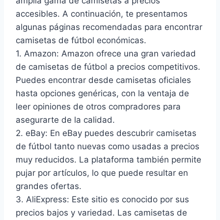
amplia gama de camisetas a precios
accesibles. A continuación, te presentamos
algunas páginas recomendadas para encontrar
camisetas de fútbol económicas.
1. Amazon: Amazon ofrece una gran variedad
de camisetas de fútbol a precios competitivos.
Puedes encontrar desde camisetas oficiales
hasta opciones genéricas, con la ventaja de
leer opiniones de otros compradores para
asegurarte de la calidad.
2. eBay: En eBay puedes descubrir camisetas
de fútbol tanto nuevas como usadas a precios
muy reducidos. La plataforma también permite
pujar por artículos, lo que puede resultar en
grandes ofertas.
3. AliExpress: Este sitio es conocido por sus
precios bajos y variedad. Las camisetas de