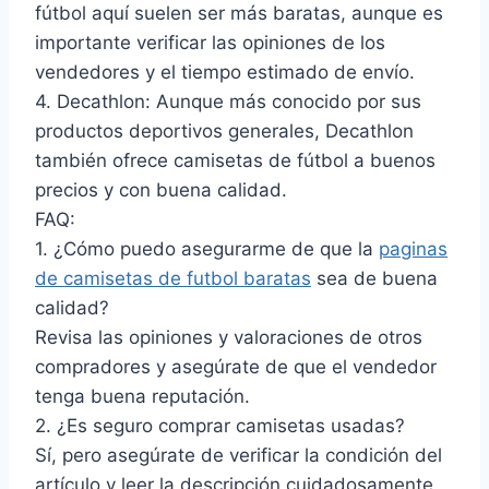
fútbol aquí suelen ser más baratas, aunque es
importante verificar las opiniones de los
vendedores y el tiempo estimado de envío.
4. Decathlon: Aunque más conocido por sus
productos deportivos generales, Decathlon
también ofrece camisetas de fútbol a buenos
precios y con buena calidad.
FAQ:
1. ¿Cómo puedo asegurarme de que la
paginas
de camisetas de futbol baratas
sea de buena
calidad?
Revisa las opiniones y valoraciones de otros
compradores y asegúrate de que el vendedor
tenga buena reputación.
2. ¿Es seguro comprar camisetas usadas?
Sí, pero asegúrate de verificar la condición del
artículo y leer la descripción cuidadosamente.