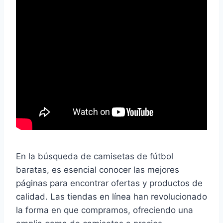
En la búsqueda de camisetas de fútbol
baratas, es esencial conocer las mejores
páginas para encontrar ofertas y productos de
calidad. Las tiendas en línea han revolucionado
la forma en que compramos, ofreciendo una