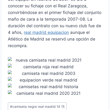
conocer su fichaje con el Real Zaragoza,
convirtiéndose en el primer fichaje del conjunto
maño de cara a la temporada 2007-08. La
duración del contrato con su nuevo club fue de
4 años,
real madrid equipacion
aunque el
Atlético de Madrid se reservó una opción de
recompra.
Etiquetas
#
camiseta negra real madrid 14 15