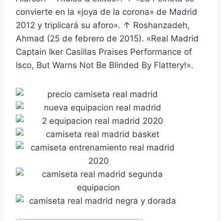
convierte en la «joya de la corona» de Madrid
2012 y triplicará su aforo». ↑ Roshanzadeh,
Ahmad (25 de febrero de 2015). «Real Madrid
Captain Iker Casillas Praises Performance of
Isco, But Warns Not Be Blinded By Flattery!».