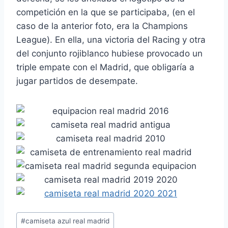
competición en la que se participaba, (en el
caso de la anterior foto, era la Champions
League). En ella, una victoria del Racing y otra
del conjunto rojiblanco hubiese provocado un
triple empate con el Madrid, que obligaría a
jugar partidos de desempate.
Etiquetas
#
camiseta azul real madrid