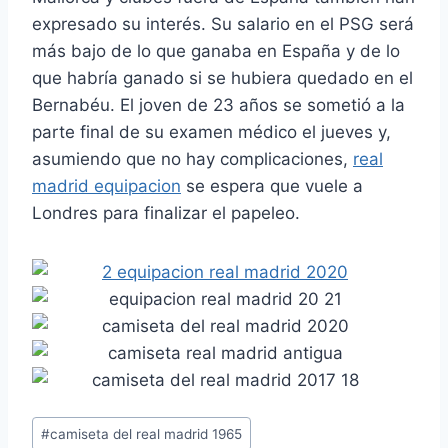
expresado su interés. Su salario en el PSG será
más bajo de lo que ganaba en España y de lo
que habría ganado si se hubiera quedado en el
Bernabéu. El joven de 23 años se sometió a la
parte final de su examen médico el jueves y,
asumiendo que no hay complicaciones,
real
madrid equipacion
se espera que vuele a
Londres para finalizar el papeleo.
Etiquetas
#
camiseta del real madrid 1965