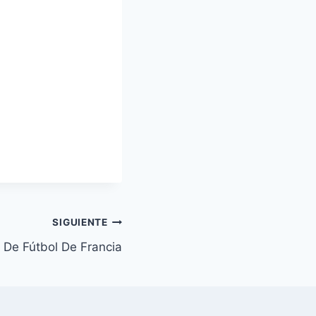
SIGUIENTE
 De Fútbol De Francia