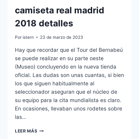
camiseta real madrid
2018 detalles
Por
istern
23 de marzo de 2023
Hay que recordar que el Tour del Bernabeú
se puede realizar en su parte oeste
(Museo) concluyendo en la nueva tienda
oficial. Las dudas son unas cuantas, si bien
los que siguen habitualmente al
seleccionador aseguran que el núcleo de
su equipo para la cita mundialista es claro.
En ocasiones, llevaban unos rodetes sobre
las…
CAMISETA
LEER MÁS
REAL