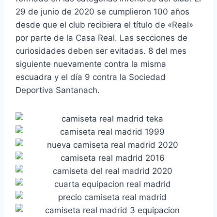
29 de junio de 2020 se cumplieron 100 años
desde que el club recibiera el título de «Real»
por parte de la Casa Real. Las secciones de
curiosidades deben ser evitadas. 8 del mes
siguiente nuevamente contra la misma
escuadra y el día 9 contra la Sociedad
Deportiva Santanach.