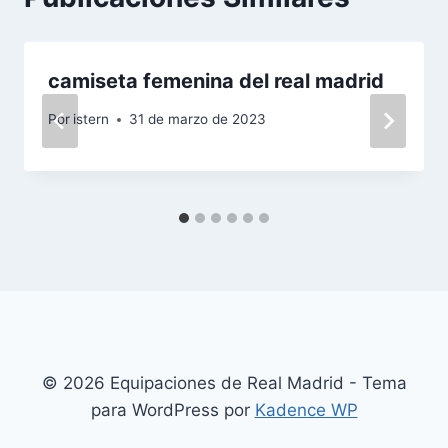
camiseta femenina del real madrid
Por
istern
31 de marzo de 2023
© 2026 Equipaciones de Real Madrid - Tema
para WordPress por
Kadence WP