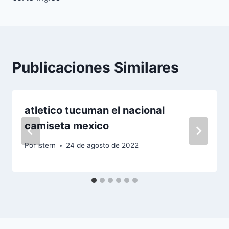
Publicaciones Similares
atletico tucuman el nacional
camiseta mexico
Por
istern
24 de agosto de 2022