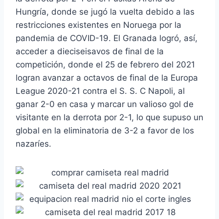
Hungría, donde se jugó la vuelta debido a las
restricciones existentes en Noruega por la
pandemia de COVID-19. El Granada logró, así,
acceder a dieciseisavos de final de la
competición, donde el 25 de febrero del 2021
logran avanzar a octavos de final de la Europa
League 2020-21 contra el S. S. C Napoli, al
ganar 2-0 en casa y marcar un valioso gol de
visitante en la derrota por 2-1, lo que supuso un
global en la eliminatoria de 3-2 a favor de los
nazaríes.