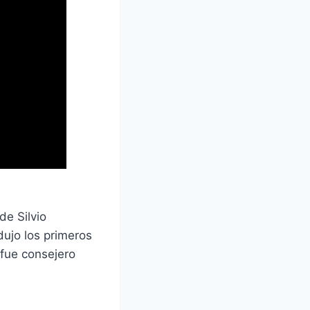
de Silvio
dujo los primeros
 fue consejero