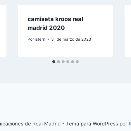
camiseta kroos real
madrid 2020
Por
istern
31 de marzo de 2023
ipaciones de Real Madrid - Tema para WordPress por