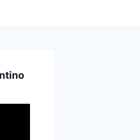
ntino