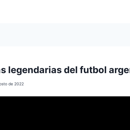
s legendarias del futbol arge
osto de 2022