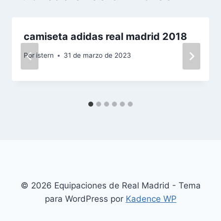
camiseta adidas real madrid 2018
Por
istern
31 de marzo de 2023
© 2026 Equipaciones de Real Madrid - Tema
para WordPress por
Kadence WP