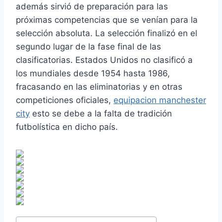
además sirvió de preparación para las
próximas competencias que se venían para la
selección absoluta. La selección finalizó en el
segundo lugar de la fase final de las
clasificatorias. Estados Unidos no clasificó a
los mundiales desde 1954 hasta 1986,
fracasando en las eliminatorias y en otras
competiciones oficiales,
equipacion manchester
city
esto se debe a la falta de tradición
futbolística en dicho país.
Etiquetas