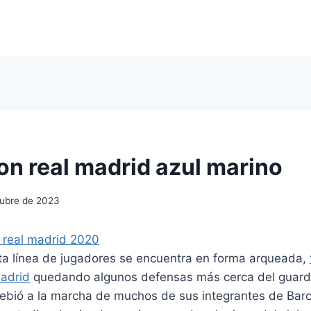
on real madrid azul marino
tubre de 2023
a línea de jugadores se encuentra en forma arqueada,
madrid
quedando algunos defensas más cerca del guard
ebió a la marcha de muchos de sus integrantes de Bar