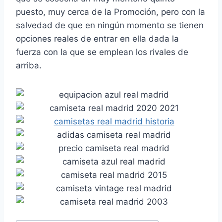
puesto, muy cerca de la Promoción, pero con la
salvedad de que en ningún momento se tienen
opciones reales de entrar en ella dada la
fuerza con la que se emplean los rivales de
arriba.